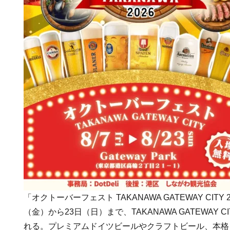
「オクトーバーフェスト TAKANAWA GATEWAY CITY 
（金）から23日（日）まで、TAKANAWA GATEWAY CITY
れる。プレミアムドイツビールやクラフトビール、本格