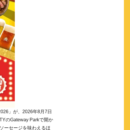
2026」が、2026年8月7日
のGateway Parkで開か
ソーセージを味わえるほ