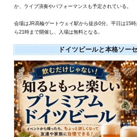
か、ライブ演奏やパフォーマンスも予定されている。
会場はJR高輪ゲートウェイ駅から徒歩0分。平日は15時
ら21時まで開催し、入場は無料となる。
ドイツビールと本格ソー