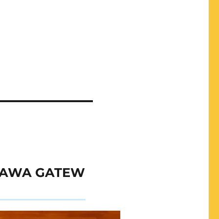
WA GATEW