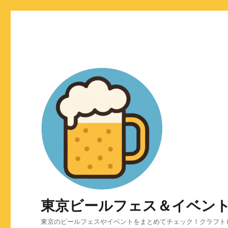
東京ビールフェス＆イベン
東京のビールフェスやイベントをまとめてチェック！クラフト