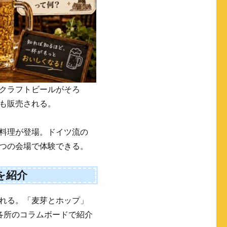
クラフトビールがそろ
も販売される。
料理が登場。ドイツ流の
つの会場で体験できる。
を紹介
れる。「麦芽とホップ」
各所のコラムボードで紹介