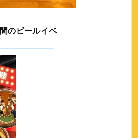
日間のビールイベ