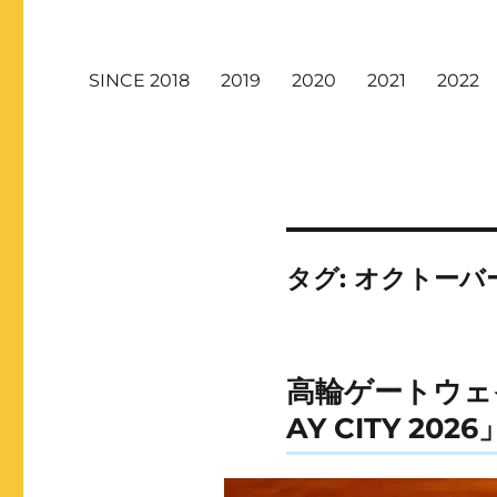
SINCE 2018
2019
2020
2021
2022
タグ:
オクトーバ
高輪ゲートウェイ
AY CITY 20