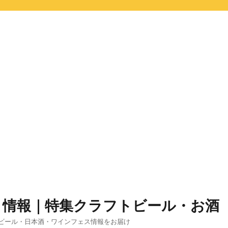
ト情報｜特集クラフトビール・お酒
ビール・日本酒・ワインフェス情報をお届け