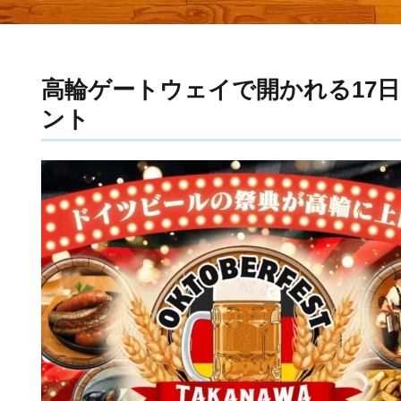
高輪ゲートウェイで開かれる17
ント