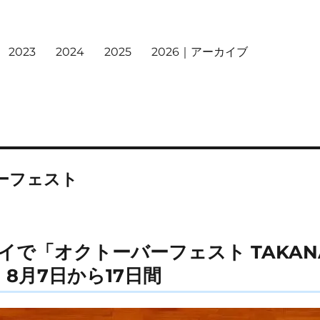
2023
2024
2025
2026｜アーカイブ
ーフェスト
で「オクトーバーフェスト TAKANA
26」8月7日から17日間