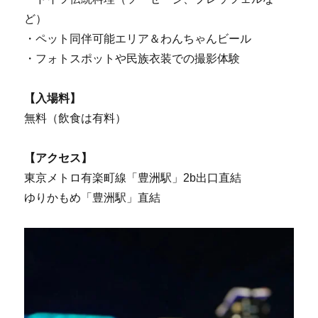
ど）
・ペット同伴可能エリア＆わんちゃんビール
・フォトスポットや民族衣装での撮影体験
【入場料】
無料（飲食は有料）
【アクセス】
東京メトロ有楽町線「豊洲駅」2b出口直結
ゆりかもめ「豊洲駅」直結