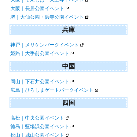
大阪｜長居公園イベント
堺｜大仙公園・浜寺公園イベント
兵庫
神戸｜メリケンパークイベント
姫路｜大手前公園イベント
中国
岡山｜下石井公園イベント
広島｜ひろしまゲートパークイベント
四国
高松｜中央公園イベント
徳島｜藍場浜公園イベント
松山｜城山公園イベント