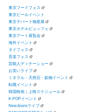
東京フードフェス
東京ビールイベント
東京デパート物産展
東京ホテルビュッフェ
東京アート展覧会
海外イベント
タイフェス
音楽フェス
芸能人ディナーショー
お笑いライブ
ミネラル・天然石・鉱物イベント
転職イベント
韓国映画｜上映スケジュール
K-POPイベント
NewJeansライブ