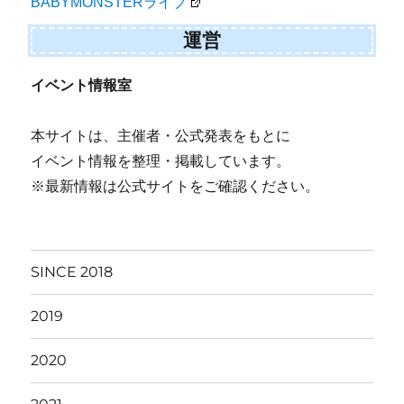
BABYMONSTERライブ
運営
イベント情報室
本サイトは、主催者・公式発表をもとに
イベント情報を整理・掲載しています。
※最新情報は公式サイトをご確認ください。
SINCE 2018
2019
2020