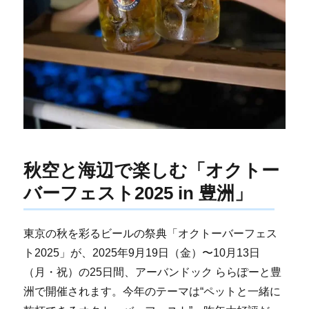
秋空と海辺で楽しむ「オクトー
バーフェスト2025 in 豊洲」
東京の秋を彩るビールの祭典「オクトーバーフェス
ト2025」が、2025年9月19日（金）〜10月13日
（月・祝）の25日間、アーバンドック ららぽーと豊
洲で開催されます。今年のテーマは“ペットと一緒に