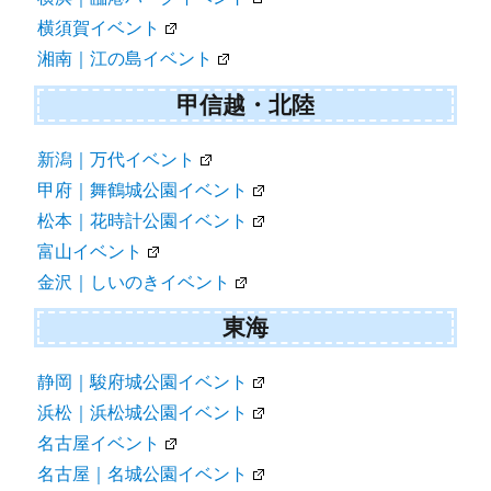
横須賀イベント
湘南｜江の島イベント
甲信越・北陸
新潟｜万代イベント
甲府｜舞鶴城公園イベント
松本｜花時計公園イベント
富山イベント
金沢｜しいのきイベント
東海
静岡｜駿府城公園イベント
浜松｜浜松城公園イベント
名古屋イベント
名古屋｜名城公園イベント