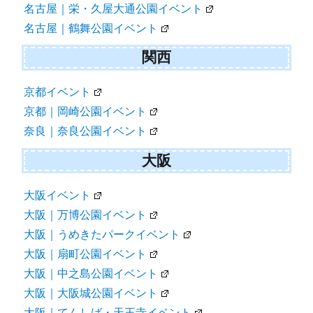
名古屋｜栄・久屋大通公園イベント
名古屋｜鶴舞公園イベント
関西
京都イベント
京都｜岡崎公園イベント
奈良｜奈良公園イベント
大阪
大阪イベント
大阪｜万博公園イベント
大阪｜うめきたパークイベント
大阪｜扇町公園イベント
大阪｜中之島公園イベント
大阪｜大阪城公園イベント
大阪｜てんしば・天王寺イベント