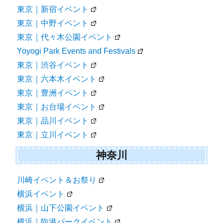
東京｜新宿イベント
東京｜中野イベント
東京｜代々木公園イベント
Yoyogi Park Events and Festivals
東京｜渋谷イベント
東京｜六本木イベント
東京｜豊洲イベント
東京｜お台場イベント
東京｜品川イベント
東京｜立川イベント
神奈川
川崎イベント＆お祭り
横浜イベント
横浜｜山下公園イベント
横浜｜臨港パークイベント