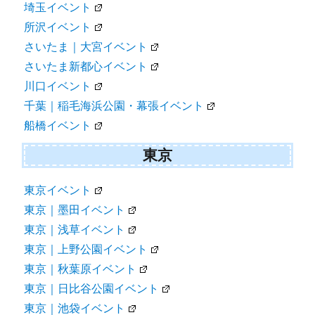
埼玉イベント
所沢イベント
さいたま｜大宮イベント
さいたま新都心イベント
川口イベント
千葉｜稲毛海浜公園・幕張イベント
船橋イベント
東京
東京イベント
東京｜墨田イベント
東京｜浅草イベント
東京｜上野公園イベント
東京｜秋葉原イベント
東京｜日比谷公園イベント
東京｜池袋イベント