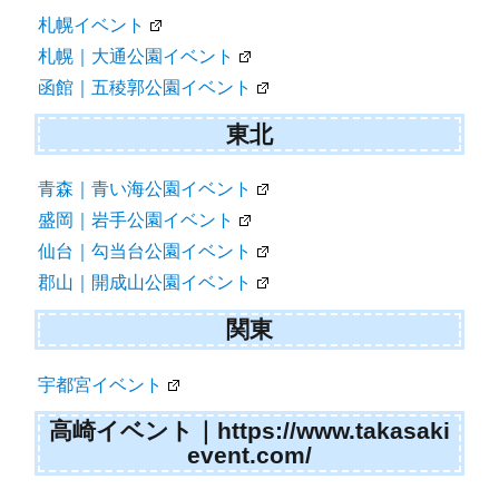
ョ
札幌イベント
ン
札幌｜大通公園イベント
函館｜五稜郭公園イベント
東北
青森｜青い海公園イベント
盛岡｜岩手公園イベント
仙台｜勾当台公園イベント
郡山｜開成山公園イベント
関東
宇都宮イベント
高崎イベント｜https://www.takasaki
event.com/