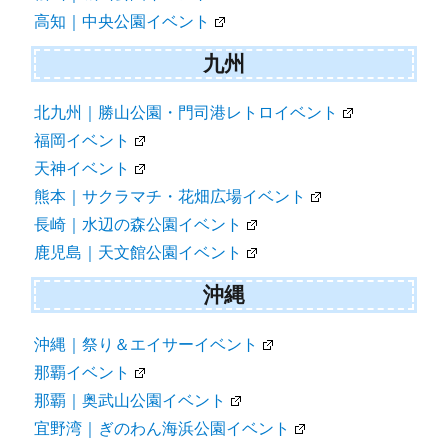
高知｜中央公園イベント
九州
北九州｜勝山公園・門司港レトロイベント
福岡イベント
天神イベント
熊本｜サクラマチ・花畑広場イベント
長崎｜水辺の森公園イベント
鹿児島｜天文館公園イベント
沖縄
沖縄｜祭り＆エイサーイベント
那覇イベント
那覇｜奥武山公園イベント
宜野湾｜ぎのわん海浜公園イベント