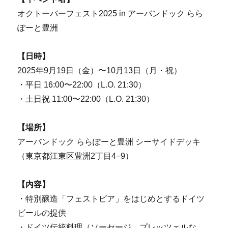
オクトーバーフェスト2025 in アーバンドック らら
ぽーと豊洲
【日時】
2025年9月19日（金）〜10月13日（月・祝）
・平日 16:00〜22:00（L.O. 21:30）
・土日祝 11:00〜22:00（L.O. 21:30）
【場所】
アーバンドック ららぽーと豊洲 シーサイドデッキ
（東京都江東区豊洲2丁目4−9）
【内容】
・特別醸造「フェストビア」をはじめとするドイツ
ビールの提供
・ドイツ伝統料理（ソーセージ、プレッツェルな