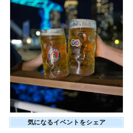
気になるイベントをシェア