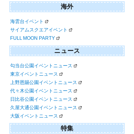
海外
海雲台イベント
サイアムスクエアイベント
FULL MOON PARTY
ニュース
勾当台公園イベントニュース
東京イベントニュース
上野恩賜公園イベントニュース
代々木公園イベントニュース
日比谷公園イベントニュース
久屋大通公園イベントニュース
大阪イベントニュース
特集