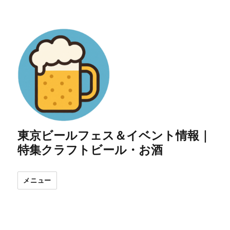
東京ビールフェス＆イベント情報｜
特集クラフトビール・お酒
メニュー