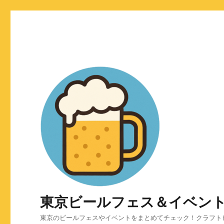
東京ビールフェス＆イベン
東京のビールフェスやイベントをまとめてチェック！クラフト