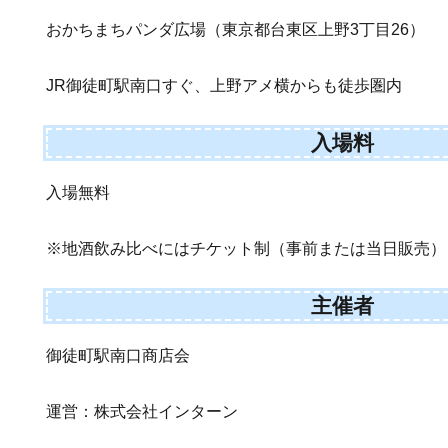
おかちまちパンダ広場（東京都台東区上野3丁目26）
JR御徒町駅南口すぐ、上野アメ横からも徒歩圏内
入場料
入場無料
※地酒飲み比べにはチケット制（事前または当日販売）
主催者
御徒町駅南口商店会
運営：株式会社インターン