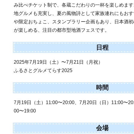
み比べチケット制で、各蔵こだわりの一杯を楽しめます
地グルメも充実し、夏の風物詩として家族連れにもおす
や限定おちょこ、スタンプラリー企画もあり、日本酒初
が楽しめる、注目の都市型地酒フェスです。
日程
2025年7月19日（土）〜7月21日（月祝）
ふるさとグルメてらす2025
時間
7月19日（土）11:00〜20:00、7月20日（日）11:00〜2
00〜19:00
会場