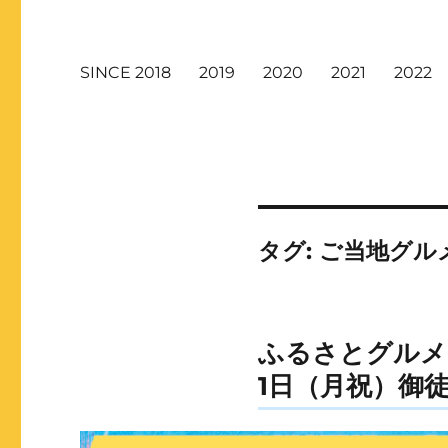
SINCE 2018
2019
2020
2021
2022
タグ:
ご当地グル
ふるさとグルメ
1日（月祝）御