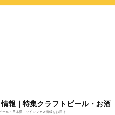
ト情報｜特集クラフトビール・お酒
ビール・日本酒・ワインフェス情報をお届け