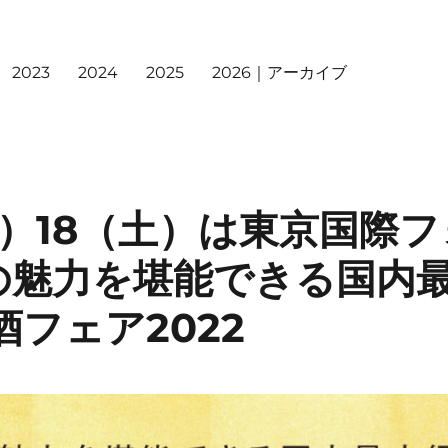
2023
2024
2025
2026｜アーカイブ
金）18（土）は東京国際
の魅力を堪能できる国内
酒フェア2022