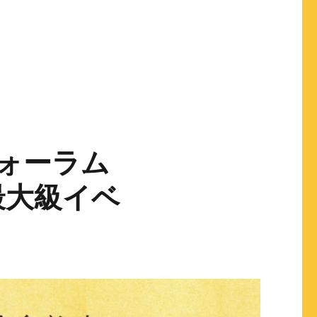
フォーラム
最大級イベ