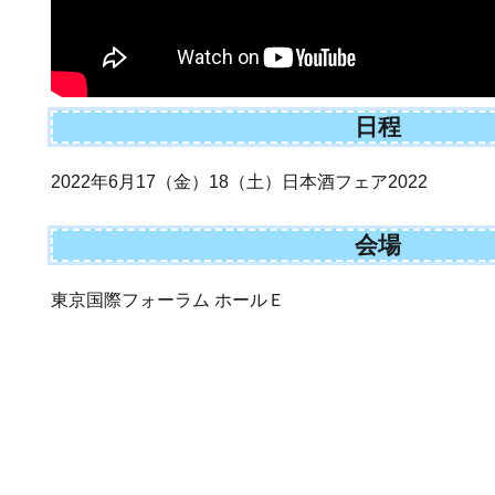
日程
2022年6月17（金）18（土）日本酒フェア2022
会場
東京国際フォーラム ホールＥ