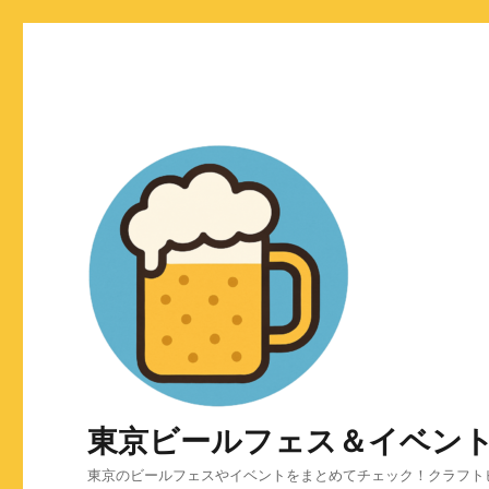
東京ビールフェス＆イベン
東京のビールフェスやイベントをまとめてチェック！クラフト