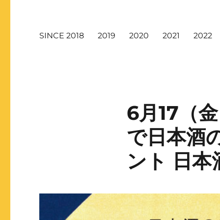
SINCE 2018
2019
2020
2021
2022
6月17（
で日本酒
ント 日本