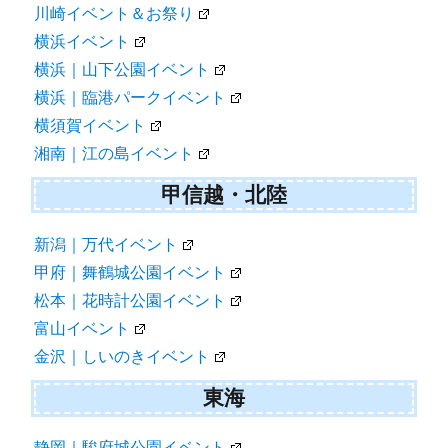
川崎イベント＆お祭り
横浜イベント
横浜｜山下公園イベント
横浜｜臨港パークイベント
横須賀イベント
湘南｜江の島イベント
甲信越・北陸
新潟｜万代イベント
甲府｜舞鶴城公園イベント
松本｜花時計公園イベント
富山イベント
金沢｜しいのきイベント
東海
静岡｜駿府城公園イベント