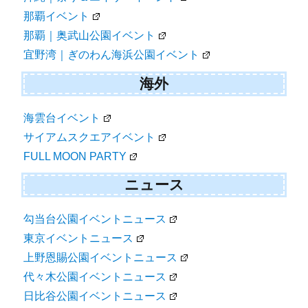
那覇イベント
那覇｜奥武山公園イベント
宜野湾｜ぎのわん海浜公園イベント
海外
海雲台イベント
サイアムスクエアイベント
FULL MOON PARTY
ニュース
勾当台公園イベントニュース
東京イベントニュース
上野恩賜公園イベントニュース
代々木公園イベントニュース
日比谷公園イベントニュース