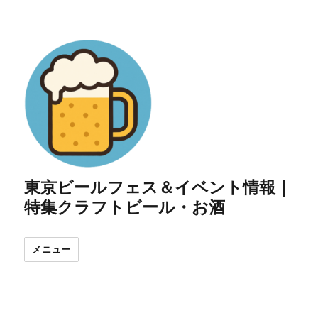
東京ビールフェス＆イベント情報｜
特集クラフトビール・お酒
メニュー