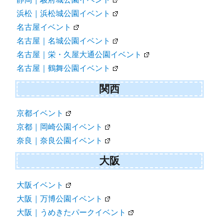
浜松｜浜松城公園イベント
名古屋イベント
名古屋｜名城公園イベント
名古屋｜栄・久屋大通公園イベント
名古屋｜鶴舞公園イベント
関西
京都イベント
京都｜岡崎公園イベント
奈良｜奈良公園イベント
大阪
大阪イベント
大阪｜万博公園イベント
大阪｜うめきたパークイベント