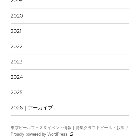
2019
2020
2021
2022
2023
2024
2025
2026｜アーカイブ
東京ビールフェス＆イベント情報｜特集クラフトビール・お酒
Proudly powered by WordPress