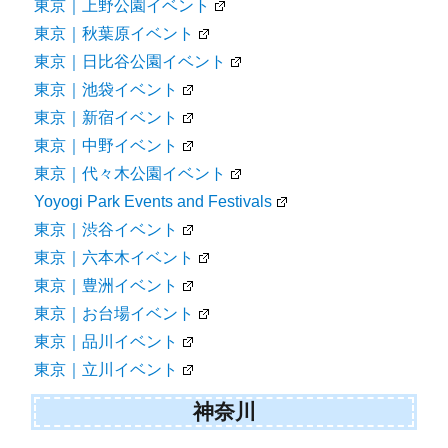
東京｜上野公園イベント
東京｜秋葉原イベント
東京｜日比谷公園イベント
東京｜池袋イベント
東京｜新宿イベント
東京｜中野イベント
東京｜代々木公園イベント
Yoyogi Park Events and Festivals
東京｜渋谷イベント
東京｜六本木イベント
東京｜豊洲イベント
東京｜お台場イベント
東京｜品川イベント
東京｜立川イベント
神奈川