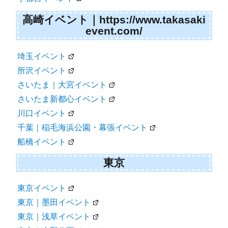
高崎イベント｜https://www.takasaki
event.com/
埼玉イベント
所沢イベント
さいたま｜大宮イベント
さいたま新都心イベント
川口イベント
千葉｜稲毛海浜公園・幕張イベント
船橋イベント
東京
東京イベント
東京｜墨田イベント
東京｜浅草イベント