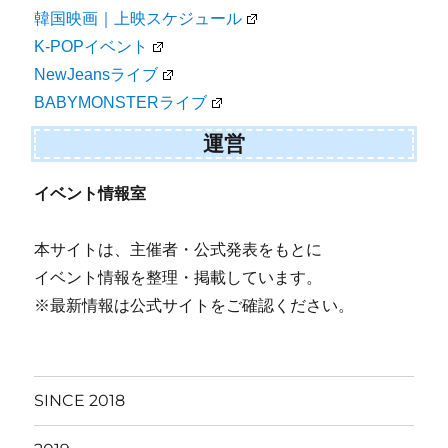
韓国映画｜上映スケジュール
K-POPイベント
NewJeansライブ
BABYMONSTERライブ
運営
イベント情報室
本サイトは、主催者・公式発表をもとに
イベント情報を整理・掲載しています。
※最新情報は公式サイトをご確認ください。
SINCE 2018