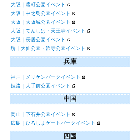
大阪｜扇町公園イベント
大阪｜中之島公園イベント
大阪｜大阪城公園イベント
大阪｜てんしば・天王寺イベント
大阪｜長居公園イベント
堺｜大仙公園・浜寺公園イベント
兵庫
神戸｜メリケンパークイベント
姫路｜大手前公園イベント
中国
岡山｜下石井公園イベント
広島｜ひろしまゲートパークイベント
四国