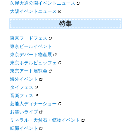
久屋大通公園イベントニュース
大阪イベントニュース
特集
東京フードフェス
東京ビールイベント
東京デパート物産展
東京ホテルビュッフェ
東京アート展覧会
海外イベント
タイフェス
音楽フェス
芸能人ディナーショー
お笑いライブ
ミネラル・天然石・鉱物イベント
転職イベント