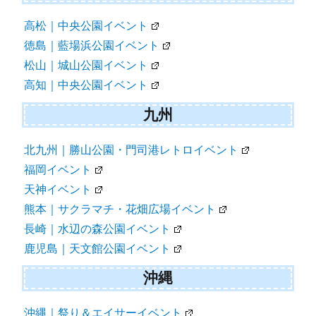
高松｜中央公園イベント
徳島｜藍場浜公園イベント
松山｜城山公園イベント
高知｜中央公園イベント
九州
北九州｜勝山公園・門司港レトロイベント
福岡イベント
天神イベント
熊本｜サクラマチ・花畑広場イベント
長崎｜水辺の森公園イベント
鹿児島｜天文館公園イベント
沖縄
沖縄｜祭り＆エイサーイベント