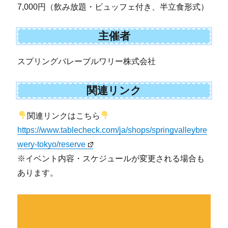
7,000円（飲み放題・ビュッフェ付き、半立食形式）
主催者
スプリングバレーブルワリー株式会社
関連リンク
関連リンクはこちら
https://www.tablecheck.com/ja/shops/springvalleybre
wery-tokyo/reserve
※イベント内容・スケジュールが変更される場合も
あります。