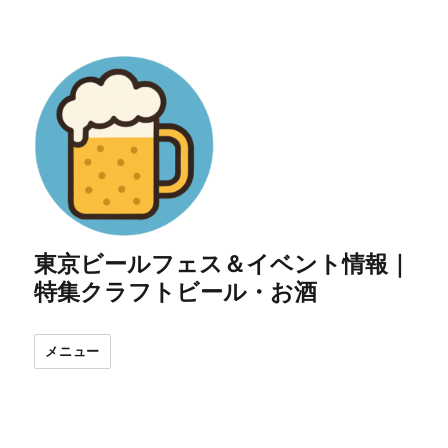
東京ビールフェス＆イベント情報｜
特集クラフトビール・お酒
メニュー