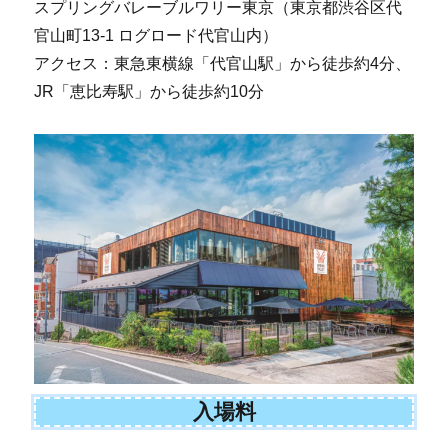
スプリングバレーブルワリー東京（東京都渋谷区代
官山町13-1 ログロード代官山内）
アクセス：東急東横線「代官山駅」から徒歩約4分、
JR「恵比寿駅」から徒歩約10分
入場料