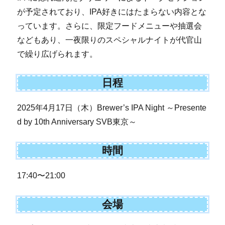
が予定されており、IPA好きにはたまらない内容とな
っています。さらに、限定フードメニューや抽選会
などもあり、一夜限りのスペシャルナイトが代官山
で繰り広げられます。
日程
2025年4月17日（木）Brewer’s IPA Night ～Presente
d by 10th Anniversary SVB東京～
時間
17:40〜21:00
会場