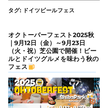
タグ:
ドイツビールフェス
オクトーバーフェスト2025秋
｜9月12日（金）～9月23日
（火・祝）芝公園で開催！ビー
ルとドイツグルメを味わう秋の
フェス