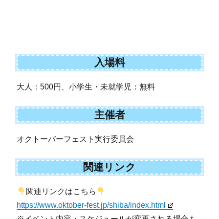
入場料
大人：500円、小学生・未就学児：無料
主催者
オクトーバーフェスト実行委員会
関連リンク
関連リンクはこちら
https://www.oktober-fest.jp/shiba/index.html
※イベント内容・スケジュールが変更される場合も