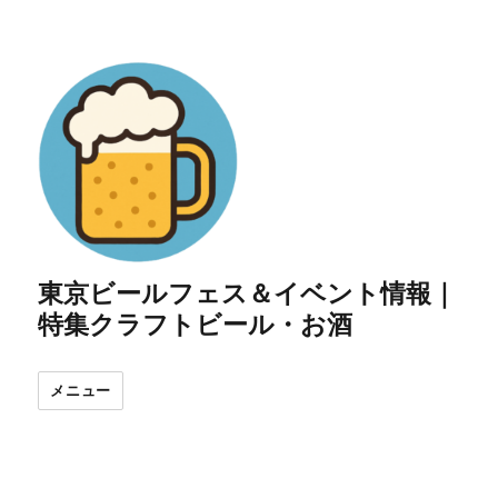
東京ビールフェス＆イベント情報｜
特集クラフトビール・お酒
メニュー