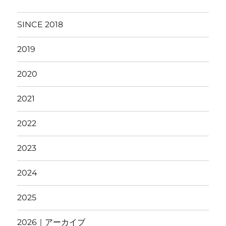
SINCE 2018
2019
2020
2021
2022
2023
2024
2025
2026｜アーカイブ