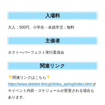
入場料
大人：500円、小学生・未就学児：無料
主催者
オクトーバーフェスト実行委員会
関連リンク
関連リンクはこちら
https://www.oktober-fest.jp/shiba_spring/index.html
※イベント内容・スケジュールが変更される場合も
あります。