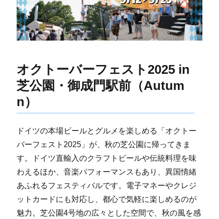
オクトーバーフェスト2025 in
芝公園・御成門駅前（Autum
n）
ドイツの本場ビールとグルメを楽しめる「オクトー
バーフェスト2025」が、秋の芝公園に帰ってきま
す。ドイツ直輸入のクラフトビールや伝統料理を味
わえるほか、音楽パフォーマンスもあり、異国情緒
あふれるフェスティバルです。電子マネーやクレジ
ットカードにも対応し、都心で気軽に楽しめるのが
魅力。芝公園4号地の広々とした空間で、秋の風を感