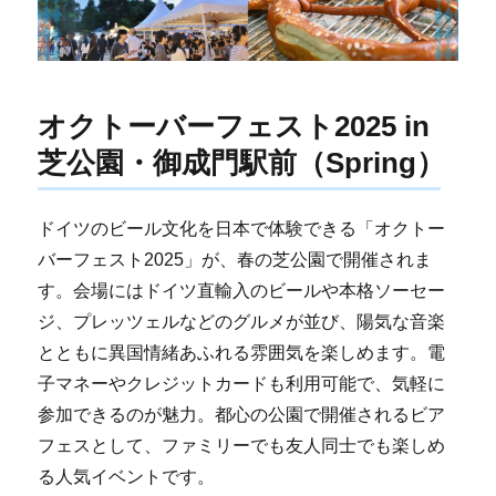
オクトーバーフェスト2025 in
芝公園・御成門駅前（Spring）
ドイツのビール文化を日本で体験できる「オクトー
バーフェスト2025」が、春の芝公園で開催されま
す。会場にはドイツ直輸入のビールや本格ソーセー
ジ、プレッツェルなどのグルメが並び、陽気な音楽
とともに異国情緒あふれる雰囲気を楽しめます。電
子マネーやクレジットカードも利用可能で、気軽に
参加できるのが魅力。都心の公園で開催されるビア
フェスとして、ファミリーでも友人同士でも楽しめ
る人気イベントです。