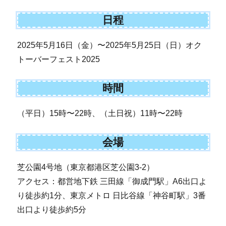
日程
2025年5月16日（金）〜2025年5月25日（日）オク
トーバーフェスト2025
時間
（平日）15時〜22時、（土日祝）11時〜22時
会場
芝公園4号地（東京都港区芝公園3-2）
アクセス：都営地下鉄 三田線「御成門駅」A6出口よ
り徒歩約1分、東京メトロ 日比谷線「神谷町駅」3番
出口より徒歩約5分